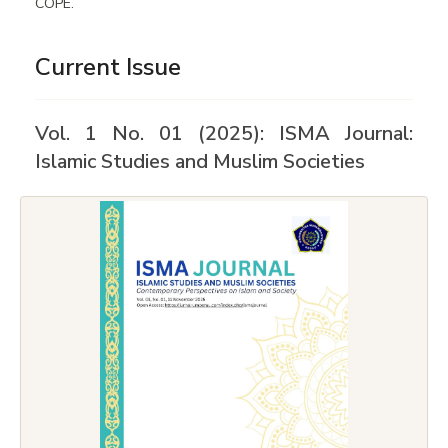
COPE.
Current Issue
Vol. 1 No. 01 (2025): ISMA Journal:
Islamic Studies and Muslim Societies