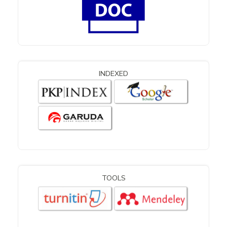
INDEXED
TOOLS