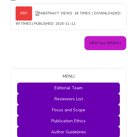
ABSTRACT VIEWS: 36 TIMES | DOWNLOADED:
PDF
99 TIMES | PUBLISHED: 2025-11-11
VIEW ALL ISSUES
MENU
Editorial Team
Reviewers List
Focus and Scope
Publication Ethics
Author Guidelines